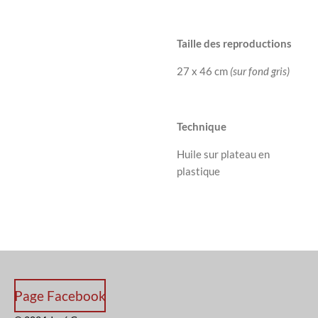
Taille des reproductions
27 x 46 cm
(sur fond gris)
Technique
Huile sur plateau en
plastique
Page Facebook