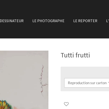
 DESSINATEUR
LE PHOTOGRAPHE
LE REPORTER
L
Tutti frutti