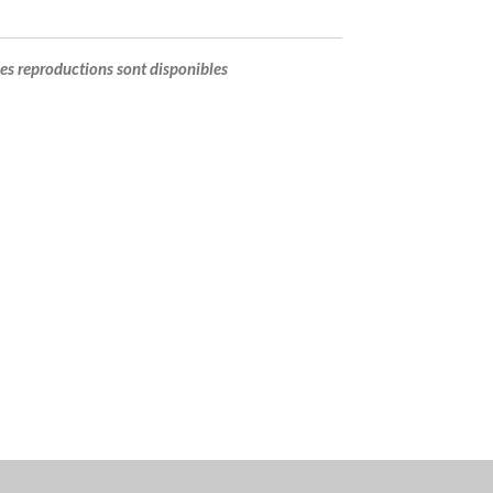
les reproductions sont disponibles