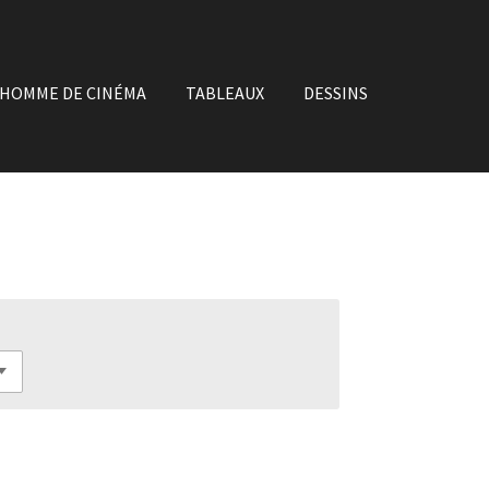
'HOMME DE CINÉMA
TABLEAUX
DESSINS