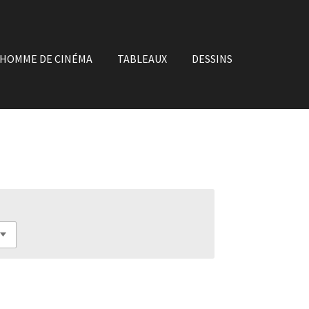
'HOMME DE CINÉMA
TABLEAUX
DESSINS