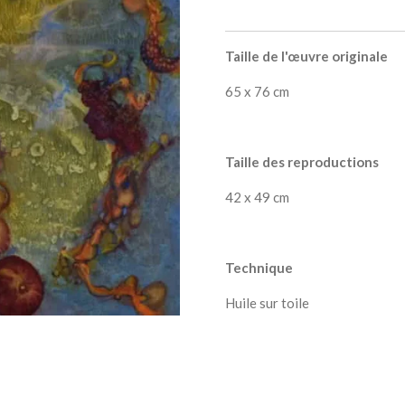
Taille de l'œuvre originale
65 x 76 cm
Taille des reproductions
42 x 49 cm
Technique
Huile sur toile