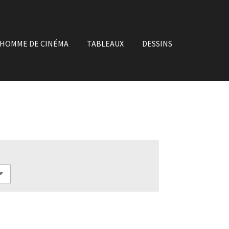
'HOMME DE CINÉMA
TABLEAUX
DESSINS