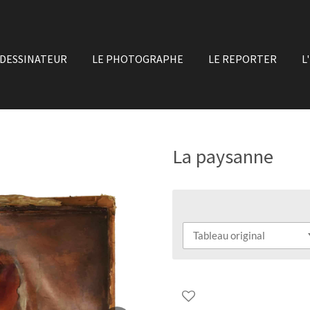
 DESSINATEUR
LE PHOTOGRAPHE
LE REPORTER
L
La paysanne