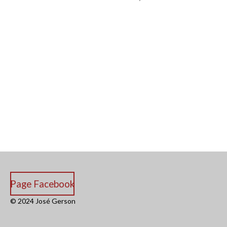
Page Facebook
© 2024 José Gerson