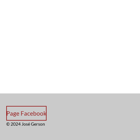
Page Facebook
© 2024 José Gerson