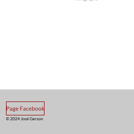
Page Facebook
© 2024 José Gerson